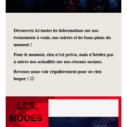
Découvrez ici toutes les informations sur nos
événements à venir, nos soirées et les bons plans du
moment !
Pour le moment, rien n’est prévu, mais n’hésitez pas
à suivre nos actualités sur nos réseaux sociaux.
Revenez nous voir régulièrement pour ne rien
louper ! 😉
LES
MODES