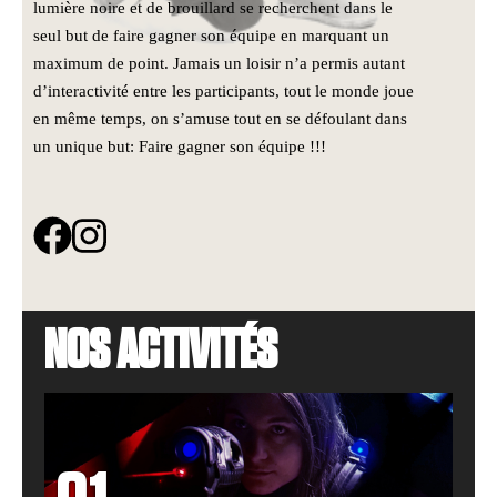
lumière noire et de brouillard se recherchent dans le
seul but de faire gagner son équipe en marquant un
maximum de point. Jamais un loisir n’a permis autant
d’interactivité entre les participants, tout le monde joue
en même temps, on s’amuse tout en se défoulant dans
un unique but: Faire gagner son équipe !!!
NOS ACTIVITÉS