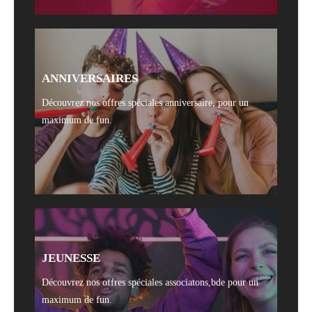
ANNIVERSAIRES
Découvrez nos offres spéciales anniversaire, pour un
maximum de fun.
JEUNESSE
Découvrez nos offres spéciales associatons,bde pour un
maximum de fun.