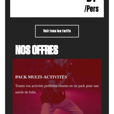
/Pers
Voir tous les tarifs
NOS OFFRES
PACK MULTI-ACTIVITÉS
Toutes vos activités préférées réunies en un pack pour une
soirée de folie.