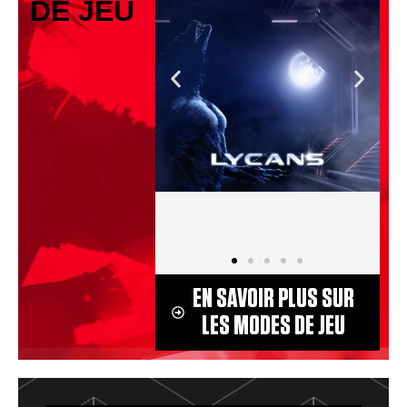
DE JEU
EN SAVOIR PLUS SUR
LES MODES DE JEU