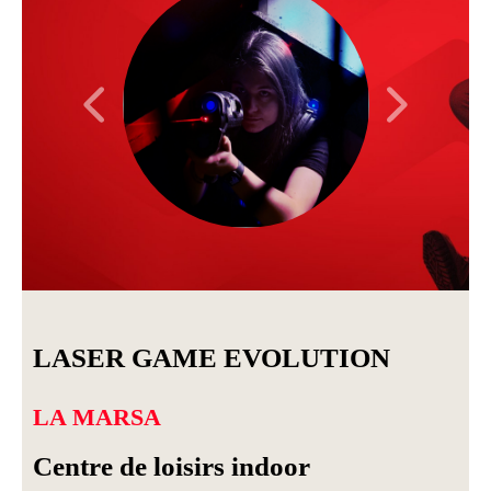
LASER GAME EVOLUTION
LA MARSA
Centre de loisirs indoor