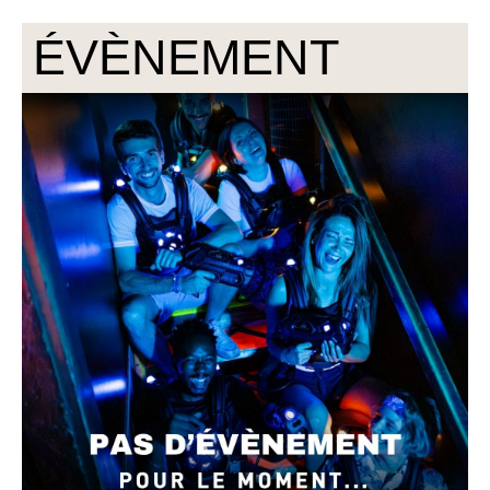
ÉVÈNEMENT